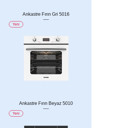
Ankastre Fırın Gri 5016
Yeni
Ankastre Fırın Beyaz 5010
Yeni