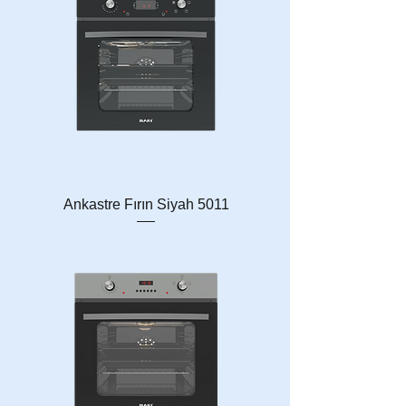
Ankastre Fırın Siyah 5011