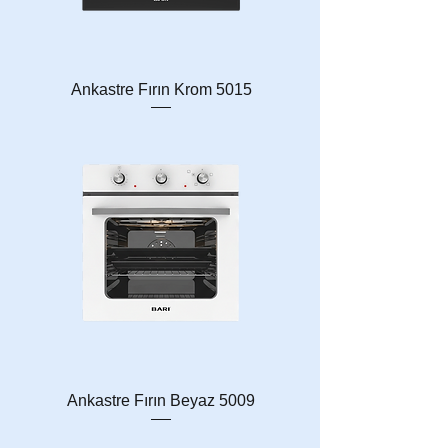
Ankastre Fırın Krom 5015
Ankastre Fırın Beyaz 5009