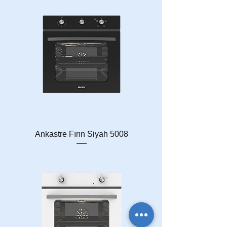
Ankastre Fırın Siyah 5008