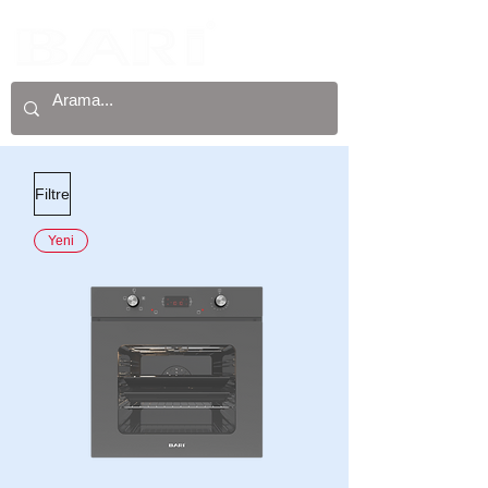
Filtre
Yeni